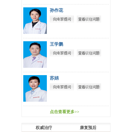
孙作花
王学鹏
苏娟
点击查看更多>>
权威治疗
康复预后