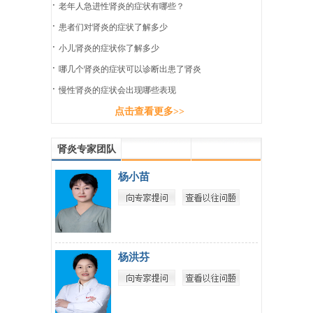
·
老年人急进性肾炎的症状有哪些？
·
患者们对肾炎的症状了解多少
·
小儿肾炎的症状你了解多少
·
哪几个肾炎的症状可以诊断出患了肾炎
·
慢性肾炎的症状会出现哪些表现
点击查看更多>>
肾炎专家团队
杨小苗
杨洪芬